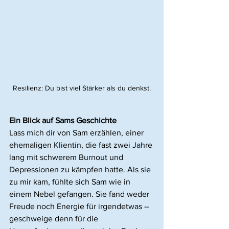
Resilienz: Du bist viel Stärker als du denkst.
Ein Blick auf Sams Geschichte
Lass mich dir von Sam erzählen, einer 
ehemaligen Klientin, die fast zwei Jahre 
lang mit schwerem Burnout und 
Depressionen zu kämpfen hatte. Als sie 
zu mir kam, fühlte sich Sam wie in 
einem Nebel gefangen. Sie fand weder 
Freude noch Energie für irgendetwas – 
geschweige denn für die 