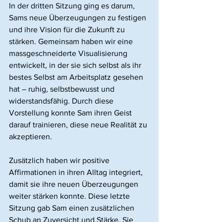
In der dritten Sitzung ging es darum, 
Sams neue Überzeugungen zu festigen 
und ihre Vision für die Zukunft zu 
stärken. Gemeinsam haben wir eine 
massgeschneiderte Visualisierung 
entwickelt, in der sie sich selbst als ihr 
bestes Selbst am Arbeitsplatz gesehen 
hat – ruhig, selbstbewusst und 
widerstandsfähig. Durch diese 
Vorstellung konnte Sam ihren Geist 
darauf trainieren, diese neue Realität zu 
akzeptieren.
Zusätzlich haben wir positive 
Affirmationen in ihren Alltag integriert, 
damit sie ihre neuen Überzeugungen 
weiter stärken konnte. Diese letzte 
Sitzung gab Sam einen zusätzlichen 
Schub an Zuversicht und Stärke. Sie 