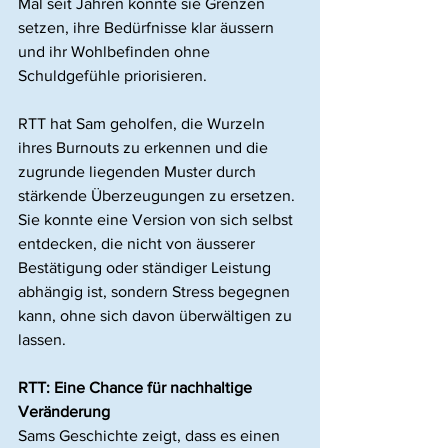
Mal seit Jahren konnte sie Grenzen 
setzen, ihre Bedürfnisse klar äussern 
und ihr Wohlbefinden ohne 
Schuldgefühle priorisieren.
RTT hat Sam geholfen, die Wurzeln 
ihres Burnouts zu erkennen und die 
zugrunde liegenden Muster durch 
stärkende Überzeugungen zu ersetzen. 
Sie konnte eine Version von sich selbst 
entdecken, die nicht von äusserer 
Bestätigung oder ständiger Leistung 
abhängig ist, sondern Stress begegnen 
kann, ohne sich davon überwältigen zu 
lassen.
RTT: Eine Chance für nachhaltige 
Veränderung
Sams Geschichte zeigt, dass es einen 