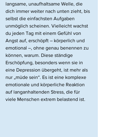
langsame, unaufhaltsame Welle, die 
dich immer weiter nach unten zieht, bis 
selbst die einfachsten Aufgaben 
unmöglich scheinen. Vielleicht wachst 
du jeden Tag mit einem Gefühl von 
Angst auf, erschöpft – körperlich und 
emotional –, ohne genau benennen zu 
können, warum. Diese ständige 
Erschöpfung, besonders wenn sie in 
eine Depression übergeht, ist mehr als 
nur „müde sein“. Es ist eine komplexe 
emotionale und körperliche Reaktion 
auf langanhaltenden Stress, die für 
viele Menschen extrem belastend ist.