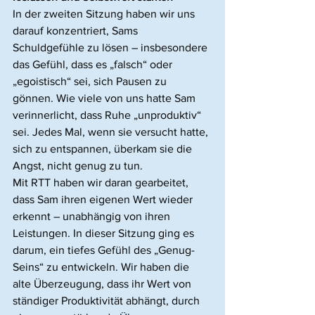
In der zweiten Sitzung haben wir uns 
darauf konzentriert, Sams 
Schuldgefühle zu lösen – insbesondere 
das Gefühl, dass es „falsch“ oder 
„egoistisch“ sei, sich Pausen zu 
gönnen. Wie viele von uns hatte Sam 
verinnerlicht, dass Ruhe „unproduktiv“ 
sei. Jedes Mal, wenn sie versucht hatte, 
sich zu entspannen, überkam sie die 
Angst, nicht genug zu tun.
Mit RTT haben wir daran gearbeitet, 
dass Sam ihren eigenen Wert wieder 
erkennt – unabhängig von ihren 
Leistungen. In dieser Sitzung ging es 
darum, ein tiefes Gefühl des „Genug-
Seins“ zu entwickeln. Wir haben die 
alte Überzeugung, dass ihr Wert von 
ständiger Produktivität abhängt, durch 