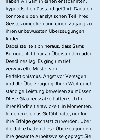
haben wir Sam in einen entspannten, 
hypnotischen Zustand geführt. Dadurch 
konnte sie den analytischen Teil ihres 
Geistes umgehen und einen Zugang zu 
ihren unbewussten Überzeugungen 
finden.
Dabei stellte sich heraus, dass Sams 
Burnout nicht nur an Überstunden oder 
Deadlines lag. Es ging um tief 
verwurzelte Muster von 
Perfektionismus, Angst vor Versagen 
und die Überzeugung, ihren Wert durch 
ständige Leistung beweisen zu müssen. 
Diese Glaubenssätze hatten sich in 
ihrer Kindheit entwickelt, in Momenten, 
in denen sie das Gefühl hatte, nur für 
ihre Erfolge geschätzt zu werden. Über 
die Jahre hatten diese Überzeugungen 
ihre gesamte Arbeitsweise geprägt: Sie 