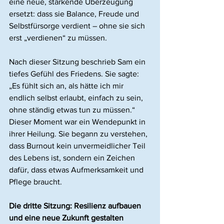
eine neue, stärkende Überzeugung 
ersetzt: dass sie Balance, Freude und 
Selbstfürsorge verdient – ohne sie sich 
erst „verdienen“ zu müssen.
Nach dieser Sitzung beschrieb Sam ein 
tiefes Gefühl des Friedens. Sie sagte: 
„Es fühlt sich an, als hätte ich mir 
endlich selbst erlaubt, einfach zu sein, 
ohne ständig etwas tun zu müssen.“ 
Dieser Moment war ein Wendepunkt in 
ihrer Heilung. Sie begann zu verstehen, 
dass Burnout kein unvermeidlicher Teil 
des Lebens ist, sondern ein Zeichen 
dafür, dass etwas Aufmerksamkeit und 
Pflege braucht.
Die dritte Sitzung: Resilienz aufbauen 
und eine neue Zukunft gestalten