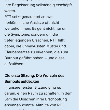
ihre Begeisterung vollständig erschöpft 
waren.
RTT setzt genau dort an, wo 
herkömmliche Ansätze oft nicht 
weiterkommen: Es geht nicht nur um 
die Symptome, sondern um die 
tieferliegenden Ursachen. RTT hilft 
dabei, die unbewussten Muster und 
Glaubenssätze zu erkennen, die zum 
Burnout geführt haben – und diese 
aufzulösen.
Die erste Sitzung: Die Wurzeln des 
Burnouts aufdecken
In unserer ersten Sitzung ging es 
darum, einen Raum zu schaffen, in dem 
Sam die Ursachen ihrer Erschöpfung 
erkennen konnte. Mithilfe von RTT 