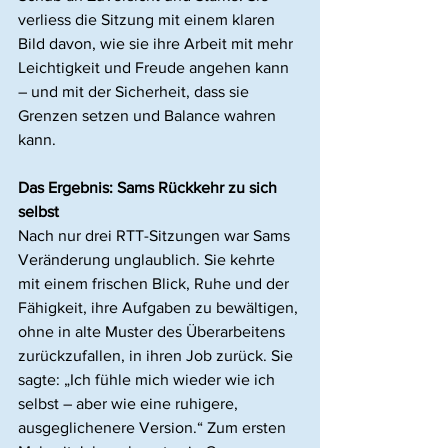
verliess die Sitzung mit einem klaren 
Bild davon, wie sie ihre Arbeit mit mehr 
Leichtigkeit und Freude angehen kann 
– und mit der Sicherheit, dass sie 
Grenzen setzen und Balance wahren 
kann.
Das Ergebnis: Sams Rückkehr zu sich 
selbst
Nach nur drei RTT-Sitzungen war Sams 
Veränderung unglaublich. Sie kehrte 
mit einem frischen Blick, Ruhe und der 
Fähigkeit, ihre Aufgaben zu bewältigen, 
ohne in alte Muster des Überarbeitens 
zurückzufallen, in ihren Job zurück. Sie 
sagte: „Ich fühle mich wieder wie ich 
selbst – aber wie eine ruhigere, 
ausgeglichenere Version.“ Zum ersten 