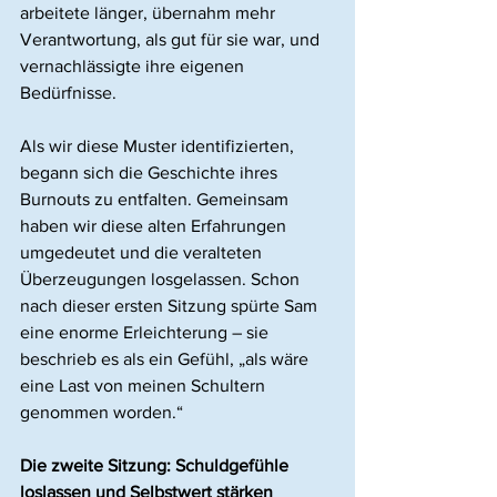
arbeitete länger, übernahm mehr 
Verantwortung, als gut für sie war, und 
vernachlässigte ihre eigenen 
Bedürfnisse.
Als wir diese Muster identifizierten, 
begann sich die Geschichte ihres 
Burnouts zu entfalten. Gemeinsam 
haben wir diese alten Erfahrungen 
umgedeutet und die veralteten 
Überzeugungen losgelassen. Schon 
nach dieser ersten Sitzung spürte Sam 
eine enorme Erleichterung – sie 
beschrieb es als ein Gefühl, „als wäre 
eine Last von meinen Schultern 
genommen worden.“
Die zweite Sitzung: Schuldgefühle 
loslassen und Selbstwert stärken