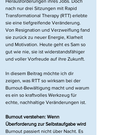
Herausforderungen ihres Jobs. Doch 
nach nur drei Sitzungen mit Rapid 
Transformational Therapy (RTT) erlebte 
sie eine tiefgreifende Veränderung. 
Von Resignation und Verzweiflung fand 
sie zurück zu neuer Energie, Klarheit 
und Motivation. Heute geht es Sam so 
gut wie nie, sie ist widerstandsfähiger 
und voller Vorfreude auf ihre Zukunft.
In diesem Beitrag möchte ich dir 
zeigen, was RTT so wirksam bei der 
Burnout-Bewältigung macht und warum 
es ein so kraftvolles Werkzeug für 
echte, nachhaltige Veränderungen ist.
Burnout verstehen: Wenn 
Überforderung zur Selbstaufgabe wird
Burnout passiert nicht über Nacht. Es 