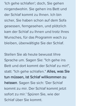
'Ich gehe schlafen'; doch, Sie gehen 
nirgendwohin. Sie gehen ins Bett und 
der Schlaf kommt zu Ihnen. Ich bin 
sicher, Sie haben schon auf dem Sofa 
gesessen, ferngesehen, und plötzlich 
kam der Schlaf zu Ihnen und trotz Ihres 
Wunsches, für das Programm wach zu 
bleiben, überwältigte Sie der Schlaf.
Stellen Sie ab heute bewusst Iihre 
Sprache um. Sagen Sie: "Ich gehe ins 
Bett und dort kommt der Schlaf zu mir!", 
statt: "Ich gehe schlafen." 
Alles, was Sie 
tun müssen, ist Schlaf willkommen zu 
heissen
. Sagen Sie sich: 'Der Schlaf 
kommt zu mir. Der Schlaf kommt jetzt 
sofort zu mir.' Spüren Sie, wie der 
Schlaf über Sie kommt.