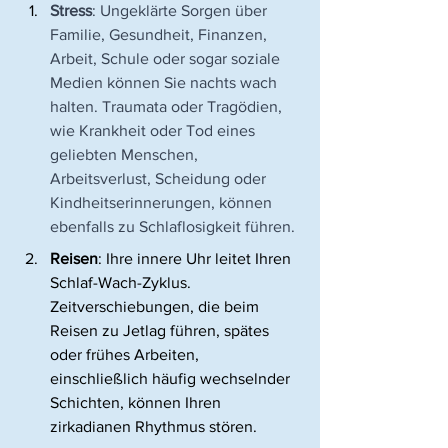
Stress
: Ungeklärte Sorgen über 
Familie, Gesundheit, Finanzen, 
Arbeit, Schule oder sogar soziale 
Medien können Sie nachts wach 
halten. Traumata oder Tragödien, 
wie Krankheit oder Tod eines 
geliebten Menschen, 
Arbeitsverlust, Scheidung oder 
Kindheitserinnerungen, können 
ebenfalls zu Schlaflosigkeit führen.
Reisen
: Ihre innere Uhr leitet Ihren 
Schlaf-Wach-Zyklus. 
Zeitverschiebungen, die beim 
Reisen zu Jetlag führen, spätes 
oder frühes Arbeiten, 
einschließlich häufig wechselnder 
Schichten, können Ihren 
zirkadianen Rhythmus stören.