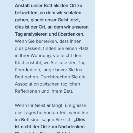
Anstatt unser Bett als den Ort zu 
betrachten, an dem wir schlafen 
gehen, glaubt unser Geist jetzt, 
dies ist der Ort, an dem wir unseren 
Tag analysieren und überdenken.
Wenn Sie bemerken, dass Ihnen 
dies passiert, finden Sie einen Platz 
in Ihrer Wohnung, vielleicht den 
Küchenstuhl, wo Sie kurz den Tag 
überdenken, lange bevor Sie ins 
Bett gehen. Durchbrechen Sie die 
Assoziation zwischen täglichen 
Reflexionen und Ihrem Bett.
Wenn Ihr Geist anfängt, Ereignisse 
des Tages hervorzurufen, wenn Sie 
im Bett sind, sagen Sie sich: 
„Dies 
ist nicht der Ort zum Nachdenken. 