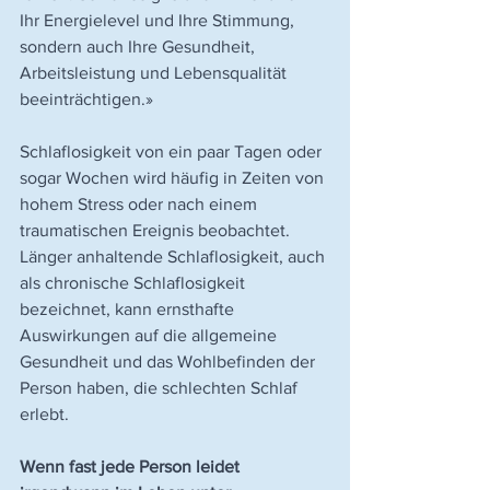
Ihr Energielevel und Ihre Stimmung, 
sondern auch Ihre Gesundheit, 
Arbeitsleistung und Lebensqualität 
beeinträchtigen.»
Schlaflosigkeit von ein paar Tagen oder 
sogar Wochen wird häufig in Zeiten von 
hohem Stress oder nach einem 
traumatischen Ereignis beobachtet. 
Länger anhaltende Schlaflosigkeit, auch 
als chronische Schlaflosigkeit 
bezeichnet, kann ernsthafte 
Auswirkungen auf die allgemeine 
Gesundheit und das Wohlbefinden der 
Person haben, die schlechten Schlaf 
erlebt.
Wenn fast jede Person leidet 