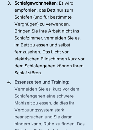
Schlafgewohnheiten
: Es wird 
empfohlen, das Bett nur zum 
Schlafen (und für bestimmte 
Vergnügen) zu verwenden. 
Bringen Sie Ihre Arbeit nicht ins 
Schlafzimmer, vermeiden Sie es, 
im Bett zu essen und selbst 
fernzusehen. Das Licht von 
elektrischen Bildschirmen kurz vor 
dem Schlafengehen können Ihren 
Schlaf stören.
Essenszeiten und Training
: 
Vermeiden Sie es, kurz vor dem 
Schlafengehen eine schwere 
Mahlzeit zu essen, da dies Ihr 
Verdauungssystem stark 
beanspruchen und Sie daran 
hindern kann, Ruhe zu finden. Das 