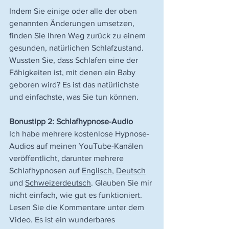
Indem Sie einige oder alle der oben 
genannten Änderungen umsetzen, 
finden Sie Ihren Weg zurück zu einem 
gesunden, natürlichen Schlafzustand. 
Wussten Sie, dass Schlafen eine der 
Fähigkeiten ist, mit denen ein Baby 
geboren wird? Es ist das natürlichste 
und einfachste, was Sie tun können.
Bonustipp 2: Schlafhypnose-Audio
Ich habe mehrere kostenlose Hypnose-
Audios auf meinen YouTube-Kanälen 
veröffentlicht, darunter mehrere 
Schlafhypnosen auf 
Englisch
, 
Deutsch
und 
Schweizerdeutsch
. Glauben Sie mir 
nicht einfach, wie gut es funktioniert. 
Lesen Sie die Kommentare unter dem 
Video. Es ist ein wunderbares 