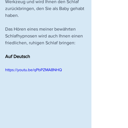
Werkzeug und wird Ihnen den Schlaf 
zurückbringen, den Sie als Baby gehabt 
haben.
Das Hören eines meiner bewährten 
Schlafhypnosen wird auch Ihnen einen 
friedlichen, ruhigen Schlaf bringen:
Auf Deutsch
https://youtu.be/qPbPZMA8NHQ