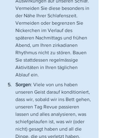
Auswirkungen auf unseren Schlaf. 
Vermeiden Sie diese besonders in 
der Nähe Ihrer Schlafenszeit. 
Vermeiden oder begrenzen Sie 
Nickerchen im Verlauf des 
späteren Nachmittags und frühen 
Abend, um Ihren zirkadianen 
Rhythmus nicht zu stören. Bauen 
Sie stattdessen regelmässige 
Aktivitäten in Ihren täglichen 
Ablauf ein.
Sorgen
: Viele von uns haben 
unseren Geist darauf konditioniert, 
dass wir, sobald wir ins Bett gehen, 
unseren Tag Revue passieren 
lassen und alles analysieren, was 
schiefgelaufen ist, was wir (oder 
nicht) gesagt haben und all die 
Dinge, die uns verletzt haben. 