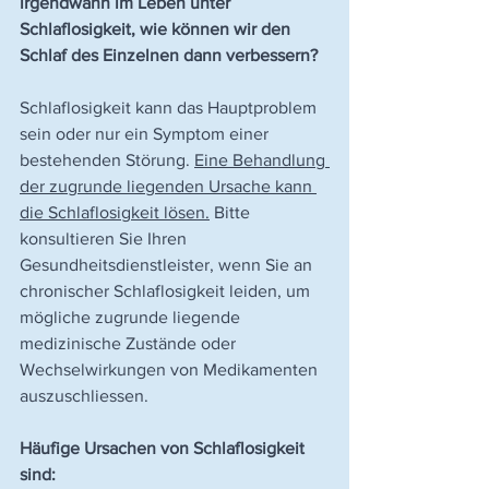
irgendwann im Leben unter 
Schlaflosigkeit, wie können wir den 
Schlaf des Einzelnen dann verbessern?
Schlaflosigkeit kann das Hauptproblem 
sein oder nur ein Symptom einer 
bestehenden Störung. 
Eine Behandlung 
der zugrunde liegenden Ursache kann 
die Schlaflosigkeit lösen.
 Bitte 
konsultieren Sie Ihren 
Gesundheitsdienstleister, wenn Sie an 
chronischer Schlaflosigkeit leiden, um 
mögliche zugrunde liegende 
medizinische Zustände oder 
Wechselwirkungen von Medikamenten 
auszuschliessen.
Häufige Ursachen von Schlaflosigkeit 
sind: