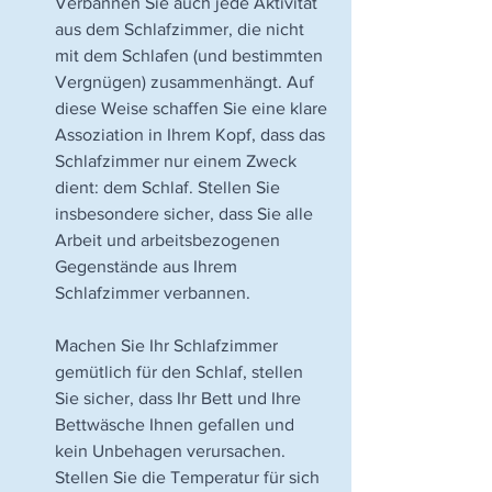
Verbannen Sie auch jede Aktivität 
aus dem Schlafzimmer, die nicht 
mit dem Schlafen (und bestimmten 
Vergnügen) zusammenhängt. Auf 
diese Weise schaffen Sie eine klare 
Assoziation in Ihrem Kopf, dass das 
Schlafzimmer nur einem Zweck 
dient: dem Schlaf. Stellen Sie 
insbesondere sicher, dass Sie alle 
Arbeit und arbeitsbezogenen 
Gegenstände aus Ihrem 
Schlafzimmer verbannen.
Machen Sie Ihr Schlafzimmer 
gemütlich für den Schlaf, stellen 
Sie sicher, dass Ihr Bett und Ihre 
Bettwäsche Ihnen gefallen und 
kein Unbehagen verursachen. 
Stellen Sie die Temperatur für sich 