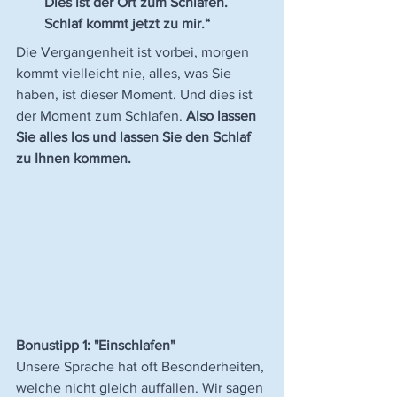
Dies ist der Ort zum Schlafen. 
Schlaf kommt jetzt zu mir.“
Die Vergangenheit ist vorbei, morgen 
kommt vielleicht nie, alles, was Sie 
haben, ist dieser Moment. Und dies ist 
der Moment zum Schlafen. 
Also lassen 
Sie alles los und lassen Sie den Schlaf 
zu Ihnen kommen.
Bonustipp 1: "Einschlafen"
Unsere Sprache hat oft Besonderheiten, 
welche nicht gleich auffallen. Wir sagen 