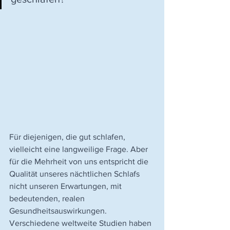
Für diejenigen, die gut schlafen, 
vielleicht eine langweilige Frage. Aber 
für die Mehrheit von uns entspricht die 
Qualität unseres nächtlichen Schlafs 
nicht unseren Erwartungen, mit 
bedeutenden, realen 
Gesundheitsauswirkungen. 
Verschiedene weltweite Studien haben 