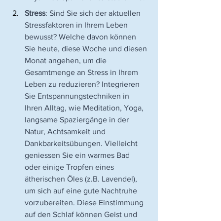
Stress
: Sind Sie sich der aktuellen 
Stressfaktoren in Ihrem Leben 
bewusst? Welche davon können 
Sie heute, diese Woche und diesen 
Monat angehen, um die 
Gesamtmenge an Stress in Ihrem 
Leben zu reduzieren? Integrieren 
Sie Entspannungstechniken in 
Ihren Alltag, wie Meditation, Yoga, 
langsame Spaziergänge in der 
Natur, Achtsamkeit und 
Dankbarkeitsübungen. Vielleicht 
geniessen Sie ein warmes Bad 
oder einige Tropfen eines 
ätherischen Öles (z.B. Lavendel), 
um sich auf eine gute Nachtruhe 
vorzubereiten. Diese Einstimmung 
auf den Schlaf können Geist und 