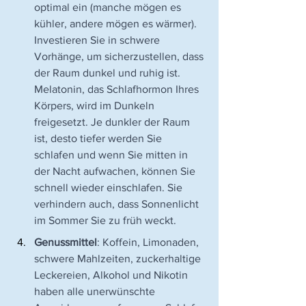
optimal ein (manche mögen es 
kühler, andere mögen es wärmer). 
Investieren Sie in schwere 
Vorhänge, um sicherzustellen, dass 
der Raum dunkel und ruhig ist. 
Melatonin, das Schlafhormon Ihres 
Körpers, wird im Dunkeln 
freigesetzt. Je dunkler der Raum 
ist, desto tiefer werden Sie 
schlafen und wenn Sie mitten in 
der Nacht aufwachen, können Sie 
schnell wieder einschlafen. Sie 
verhindern auch, dass Sonnenlicht 
im Sommer Sie zu früh weckt. 
Genussmittel
: Koffein, Limonaden, 
schwere Mahlzeiten, zuckerhaltige 
Leckereien, Alkohol und Nikotin 
haben alle unerwünschte 