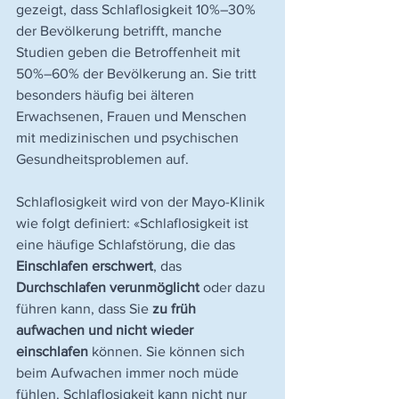
gezeigt, dass Schlaflosigkeit 10%–30% 
der Bevölkerung betrifft, manche 
Studien geben die Betroffenheit mit 
50%–60% der Bevölkerung an. Sie tritt 
besonders häufig bei älteren 
Erwachsenen, Frauen und Menschen 
mit medizinischen und psychischen 
Gesundheitsproblemen auf.
Schlaflosigkeit wird von der Mayo-Klinik 
wie folgt definiert: «Schlaflosigkeit ist 
eine häufige Schlafstörung, die das 
Einschlafen erschwert
, das
Durchschlafen verunmöglicht
 oder dazu 
führen kann, dass Sie 
zu früh 
aufwachen und nicht wieder 
einschlafen
 können. Sie können sich 
beim Aufwachen immer noch müde 
fühlen. Schlaflosigkeit kann nicht nur 