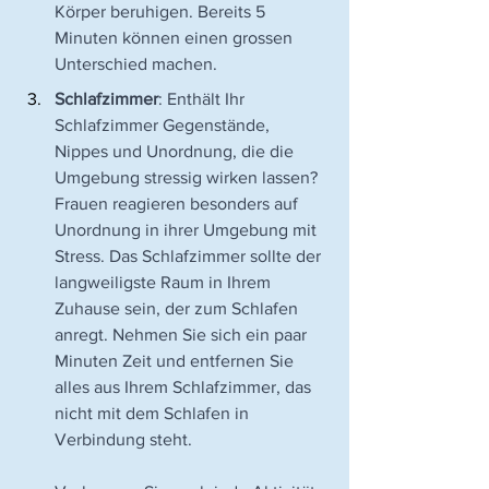
Körper beruhigen. Bereits 5 
Minuten können einen grossen 
Unterschied machen.
Schlafzimmer
: Enthält Ihr 
Schlafzimmer Gegenstände, 
Nippes und Unordnung, die die 
Umgebung stressig wirken lassen? 
Frauen reagieren besonders auf 
Unordnung in ihrer Umgebung mit 
Stress. Das Schlafzimmer sollte der 
langweiligste Raum in Ihrem 
Zuhause sein, der zum Schlafen 
anregt. Nehmen Sie sich ein paar 
Minuten Zeit und entfernen Sie 
alles aus Ihrem Schlafzimmer, das 
nicht mit dem Schlafen in 
Verbindung steht.