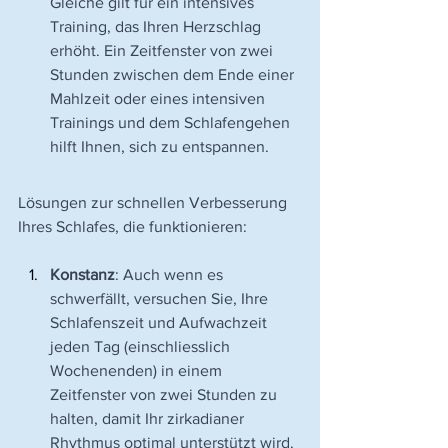
Gleiche gilt für ein intensives 
Training, das Ihren Herzschlag 
erhöht. Ein Zeitfenster von zwei 
Stunden zwischen dem Ende einer 
Mahlzeit oder eines intensiven 
Trainings und dem Schlafengehen 
hilft Ihnen, sich zu entspannen.
Lösungen zur schnellen Verbesserung 
Ihres Schlafes, die funktionieren:
Konstanz
: Auch wenn es 
schwerfällt, versuchen Sie, Ihre 
Schlafenszeit und Aufwachzeit 
jeden Tag (einschliesslich 
Wochenenden) in einem 
Zeitfenster von zwei Stunden zu 
halten, damit Ihr zirkadianer 
Rhythmus optimal unterstützt wird.