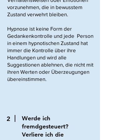
vorzunehmen, die in bewusstem
Zustand verwehrt bleiben.
Hypnose ist keine Form der
Gedankenkontrolle und jede Person
in einem hypnotischen Zustand hat
immer die Kontrolle über ihre
Handlungen und wird alle
Suggestionen ablehnen, die nicht mit
ihren Werten oder Überzeugungen
übereinstimmen.
Werde ich
2
fremdgesteuert?
Verliere ich die