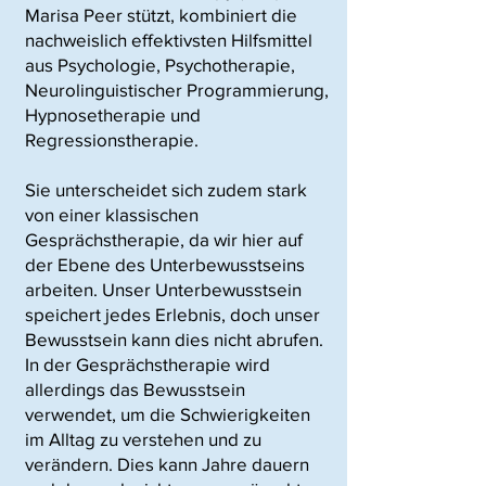
Marisa Peer stützt, kombiniert die
nachweislich effektivsten Hilfsmittel
aus Psychologie, Psychotherapie,
Neurolinguistischer Programmierung,
Hypnosetherapie und
Regressionstherapie.
Sie unterscheidet sich zudem stark
von einer klassischen
Gesprächstherapie, da wir hier auf
der Ebene des Unterbewusstseins
arbeiten. Unser Unterbewusstsein
speichert jedes Erlebnis, doch unser
Bewusstsein kann dies nicht abrufen.
In der Gesprächstherapie wird
allerdings das Bewusstsein
verwendet, um die Schwierigkeiten
im Alltag zu verstehen und zu
verändern. Dies kann Jahre dauern