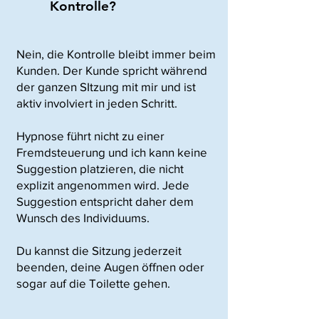
Kontrolle?
Nein, die Kontrolle bleibt immer beim
Kunden. Der Kunde spricht während
der ganzen SItzung mit mir und ist
aktiv involviert in jeden Schritt.
Hypnose führt nicht zu einer
Fremdsteuerung und ich kann keine
Suggestion platzieren, die nicht
explizit angenommen wird. Jede
Suggestion entspricht daher dem
Wunsch des Individuums.
Du kannst die Sitzung jederzeit
beenden, deine Augen öffnen oder
sogar auf die Toilette gehen.