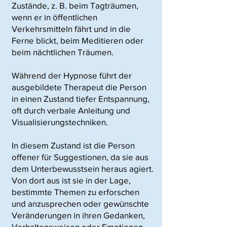
Zustände, z. B. beim Tagträumen,
wenn er in öffentlichen
Verkehrsmitteln fährt und in die
Ferne blickt, beim Meditieren oder
beim nächtlichen Träumen.
Während der Hypnose führt der
ausgebildete Therapeut die Person
in einen Zustand tiefer Entspannung,
oft durch verbale Anleitung und
Visualisierungstechniken.
In diesem Zustand ist die Person
offener für Suggestionen, da sie aus
dem Unterbewusstsein heraus agiert.
Von dort aus ist sie in der Lage,
bestimmte Themen zu erforschen
und anzusprechen oder gewünschte
Veränderungen in ihren Gedanken,
Verhaltensweisen oder Emotionen