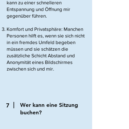
kann zu einer schnelleren
Entspannung und Öffnung mir
gegenüber führen.
Komfort und Privatsphäre: Manchen
Personen hilft es, wenn sie sich nicht
in ein fremdes Umfeld begeben
müssen und sie schätzen die
zusätzliche Schicht Abstand und
Anonymität eines Bildschirmes
zwischen sich und mir.
Wer kann eine Sitzung
7
buchen?