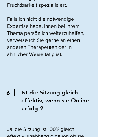
Fruchtbarkeit spezialisiert.
Falls ich nicht die notwendige
Expertise habe, Ihnen bei Ihrem
Thema persönlich weiterzuhelfen,
verweise ich Sie gerne an einen
anderen Therapeuten der in
ähnlicher Weise tätig ist.
Ist die Sitzung gleich
6
effektiv, wenn sie Online
erfolgt?
Ja, die Sitzung ist 100% gleich
effektiv, unabhängig davon ob sie