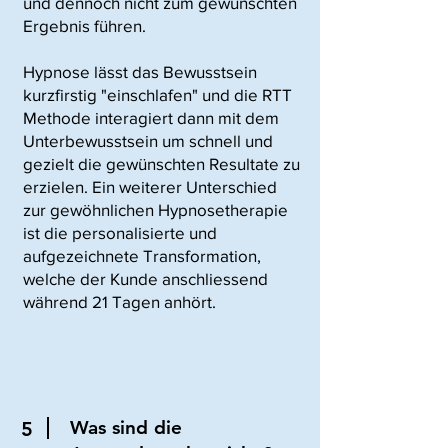
und dennoch nicht zum gewünschten
Ergebnis führen.
Hypnose lässt das Bewusstsein
kurzfirstig "einschlafen" und die RTT
Methode interagiert dann mit dem
Unterbewusstsein um schnell und
gezielt die gewünschten Resultate zu
erzielen. Ein weiterer Unterschied
zur gewöhnlichen Hypnosetherapie
ist die personalisierte und
aufgezeichnete Transformation,
welche der Kunde anschliessend
während 21 Tagen anhört.
Was sind die
5