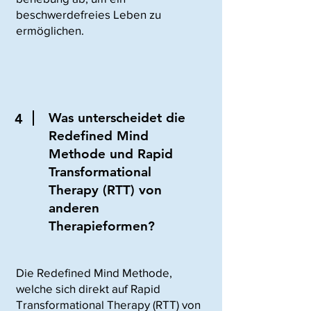
beschwerdefreies Leben zu
ermöglichen.
Was unterscheidet die
4
Redefined Mind
Methode und Rapid
Transformational
Therapy (RTT) von
anderen
Therapieformen?
Die Redefined Mind Methode,
welche sich direkt auf Rapid
Transformational Therapy (RTT) von