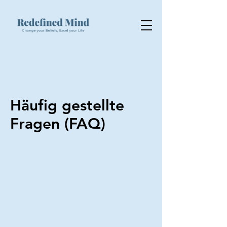
Häufig gestellte
Fragen (FAQ)