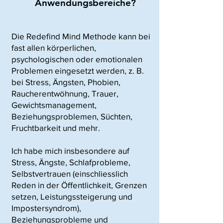
Anwendungsbereiche?
Die Redefind Mind Methode kann bei
fast allen körperlichen,
psychologischen oder emotionalen
Problemen eingesetzt werden, z. B.
bei Stress, Ängsten, Phobien,
Raucherentwöhnung, Trauer,
Gewichtsmanagement,
Beziehungsproblemen, Süchten,
Fruchtbarkeit und mehr.
Ich habe mich insbesondere auf
Stress, Ängste, Schlafprobleme,
Selbstvertrauen (einschliesslich
Reden in der Öffentlichkeit, Grenzen
setzen, Leistungssteigerung und
Impostersyndrom),
Beziehungsprobleme und