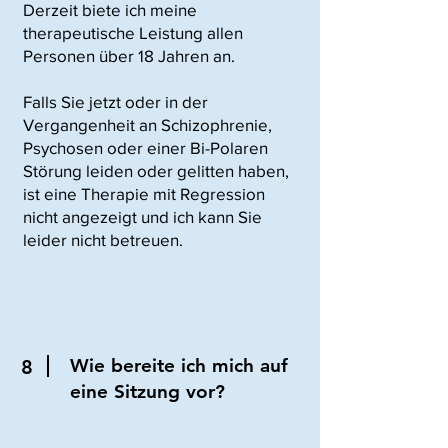
Derzeit biete ich meine
therapeutische Leistung allen
Personen über 18 Jahren an.
Falls Sie jetzt oder in der
Vergangenheit an Schizophrenie,
Psychosen oder einer Bi-Polaren
Störung leiden oder gelitten haben,
ist eine Therapie mit Regression
nicht angezeigt und ich kann Sie
leider nicht betreuen.
Wie bereite ich mich auf
8
eine Sitzung vor?