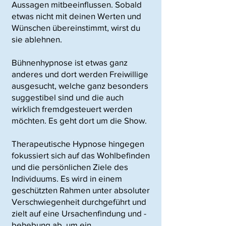
Aussagen mitbeeinflussen. Sobald
etwas nicht mit deinen Werten und
Wünschen übereinstimmt, wirst du
sie ablehnen.
Bühnenhypnose ist etwas ganz
anderes und dort werden Freiwillige
ausgesucht, welche ganz besonders
suggestibel sind und die auch
wirklich fremdgesteuert werden
möchten. Es geht dort um die Show.
Therapeutische Hypnose hingegen
fokussiert sich auf das Wohlbefinden
und die persönlichen Ziele des
Individuums. Es wird in einem
geschützten Rahmen unter absoluter
Verschwiegenheit durchgeführt und
zielt auf eine Ursachenfindung und -
behebung ab, um ein