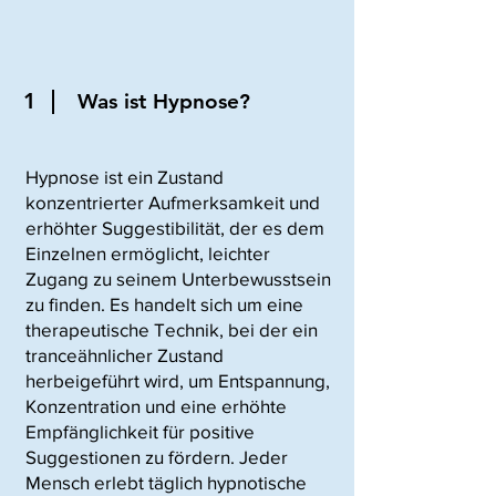
1
Was ist Hypnose?
Hypnose ist ein Zustand
konzentrierter Aufmerksamkeit und
erhöhter Suggestibilität, der es dem
Einzelnen ermöglicht, leichter
Zugang zu seinem Unterbewusstsein
zu finden. Es handelt sich um eine
therapeutische Technik, bei der ein
tranceähnlicher Zustand
herbeigeführt wird, um Entspannung,
Konzentration und eine erhöhte
Empfänglichkeit für positive
Suggestionen zu fördern. Jeder
Mensch erlebt täglich hypnotische