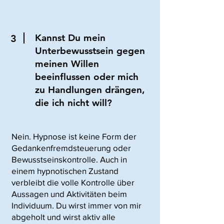
Kannst Du mein
3
Unterbewusstsein gegen
meinen Willen
beeinflussen oder mich
zu Handlungen drängen,
die ich nicht will?
Nein. Hypnose ist keine Form der
Gedankenfremdsteuerung oder
Bewusstseinskontrolle. Auch in
einem hypnotischen Zustand
verbleibt die volle Kontrolle über
Aussagen und Aktivitäten beim
Individuum. Du wirst immer von mir
abgeholt und wirst aktiv alle