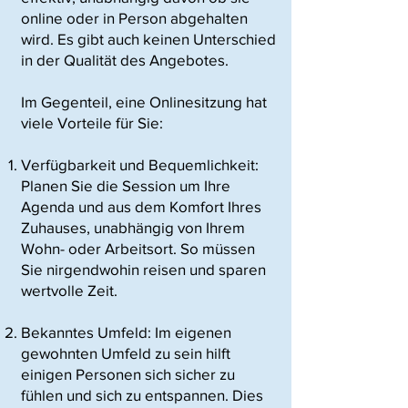
online oder in Person abgehalten
wird. Es gibt auch keinen Unterschied
in der Qualität des Angebotes.
Im Gegenteil, eine Onlinesitzung hat
viele Vorteile für Sie:
Verfügbarkeit und Bequemlichkeit:
Planen Sie die Session um Ihre
Agenda und aus dem Komfort Ihres
Zuhauses, unabhängig von Ihrem
Wohn- oder Arbeitsort. So müssen
Sie nirgendwohin reisen und sparen
wertvolle Zeit.
Bekanntes Umfeld: Im eigenen
gewohnten Umfeld zu sein hilft
einigen Personen sich sicher zu
fühlen und sich zu entspannen. Dies