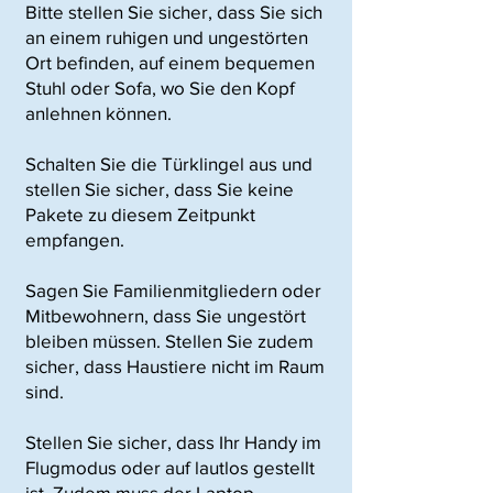
Bitte stellen Sie sicher, dass Sie sich
an einem ruhigen und ungestörten
Ort befinden, auf einem bequemen
Stuhl oder Sofa, wo Sie den Kopf
anlehnen können.
Schalten Sie die Türklingel aus und
stellen Sie sicher, dass Sie keine
Pakete zu diesem Zeitpunkt
empfangen.
Sagen Sie Familienmitgliedern oder
Mitbewohnern, dass Sie ungestört
bleiben müssen. Stellen Sie zudem
sicher, dass Haustiere nicht im Raum
sind.
Stellen Sie sicher, dass Ihr Handy im
Flugmodus oder auf lautlos gestellt
ist. Zudem muss der Laptop