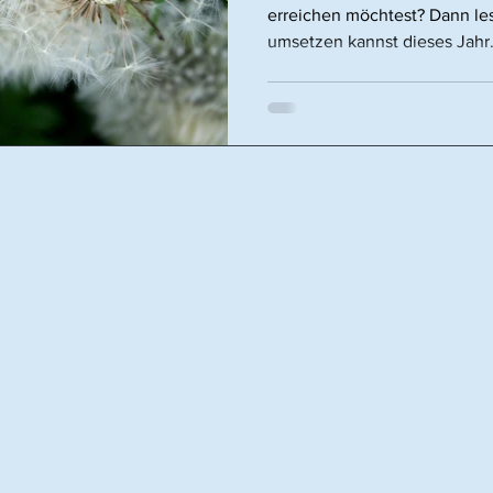
erreichen möchtest? Dann les
umsetzen kannst dieses Jahr