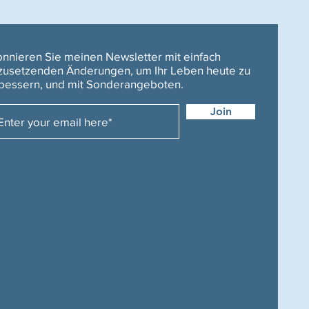
nnieren Sie meinen Newsletter mit einfach
usetzenden Änderungen, um Ihr Leben heute zu
bessern, und mit Sonderangeboten.
Join