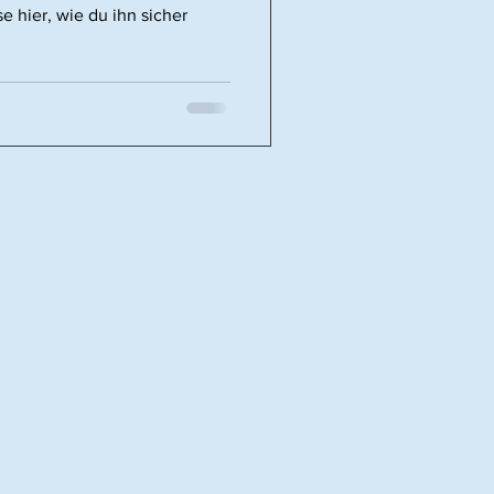
e hier, wie du ihn sicher
.