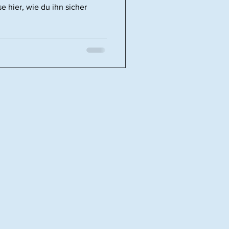
e hier, wie du ihn sicher
.