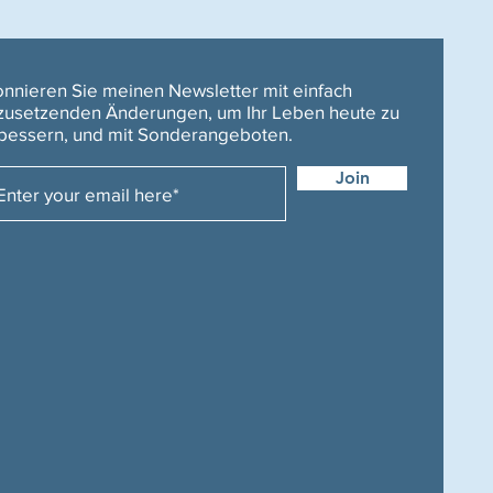
nnieren Sie meinen Newsletter mit einfach
usetzenden Änderungen, um Ihr Leben heute zu
bessern, und mit Sonderangeboten.
Join