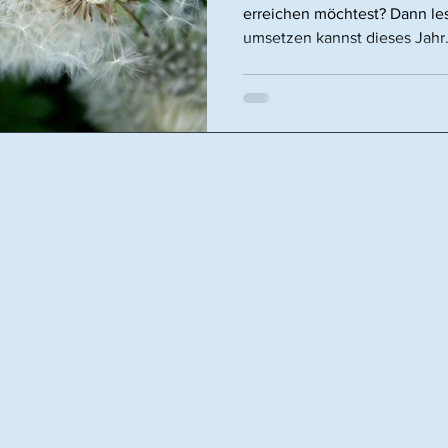
erreichen möchtest? Dann les
umsetzen kannst dieses Jahr