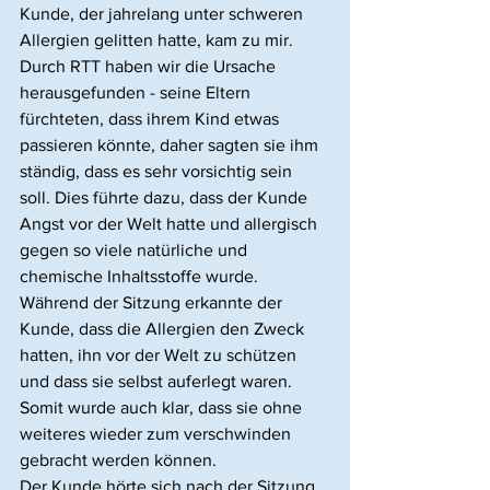
Kunde, der jahrelang unter schweren 
Allergien gelitten hatte, kam zu mir. 
Durch RTT haben wir die Ursache 
herausgefunden - seine Eltern 
fürchteten, dass ihrem Kind etwas 
passieren könnte, daher sagten sie ihm 
ständig, dass es sehr vorsichtig sein 
soll. Dies führte dazu, dass der Kunde 
Angst vor der Welt hatte und allergisch 
gegen so viele natürliche und 
chemische Inhaltsstoffe wurde. 
Während der Sitzung erkannte der 
Kunde, dass die Allergien den Zweck 
hatten, ihn vor der Welt zu schützen 
und dass sie selbst auferlegt waren. 
Somit wurde auch klar, dass sie ohne 
weiteres wieder zum verschwinden 
gebracht werden können. 
Der Kunde hörte sich nach der Sitzung 