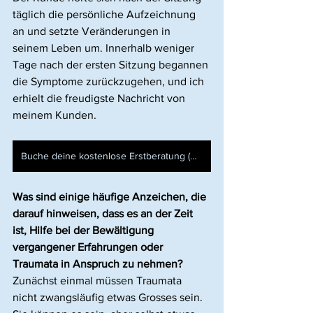
täglich die persönliche Aufzeichnung 
an und setzte Veränderungen in 
seinem Leben um. Innerhalb weniger 
Tage nach der ersten Sitzung begannen 
die Symptome zurückzugehen, und ich 
erhielt die freudigste Nachricht von 
meinem Kunden.
Buche deine kostenlose Erstberatung (Consultation Call)
Was sind einige häufige Anzeichen, die 
darauf hinweisen, dass es an der Zeit 
ist, Hilfe bei der Bewältigung 
vergangener Erfahrungen oder 
Traumata in Anspruch zu nehmen?
Zunächst einmal müssen Traumata 
nicht zwangsläufig etwas Grosses sein. 