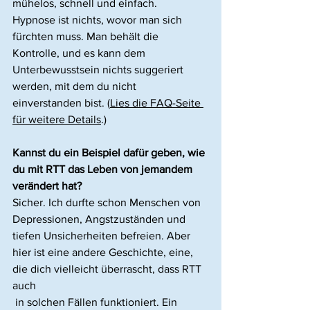
mühelos, schnell und einfach.
Hypnose ist nichts, wovor man sich 
fürchten muss. Man behält die 
Kontrolle, und es kann dem 
Unterbewusstsein nichts suggeriert 
werden, mit dem du nicht 
einverstanden bist. (
Lies die FAQ-Seite 
für weitere Details
.)
Kannst du ein Beispiel dafür geben, wie 
du mit RTT das Leben von jemandem 
verändert hat?
Sicher. Ich durfte schon Menschen von 
Depressionen, Angstzuständen und 
tiefen Unsicherheiten befreien. Aber 
hier ist eine andere Geschichte, eine, 
die dich vielleicht überrascht, dass RTT 
auch
 in solchen Fällen funktioniert. Ein 