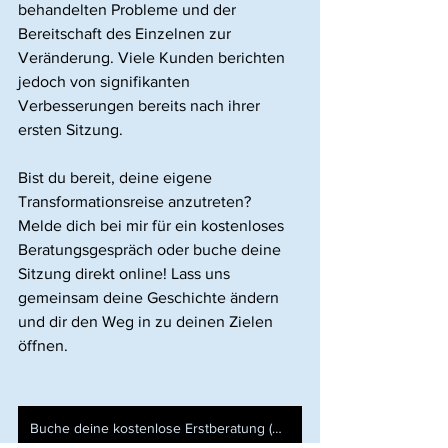
behandelten Probleme und der 
Bereitschaft des Einzelnen zur 
Veränderung. Viele Kunden berichten 
jedoch von signifikanten 
Verbesserungen bereits nach ihrer 
ersten Sitzung.
Bist du bereit, deine eigene 
Transformationsreise anzutreten? 
Melde dich bei mir für ein kostenloses 
Beratungsgespräch oder buche deine 
Sitzung direkt online! Lass uns 
gemeinsam deine Geschichte ändern 
und dir den Weg in zu deinen Zielen 
öffnen.  
Buche deine kostenlose Erstberatung (Consultation Call)