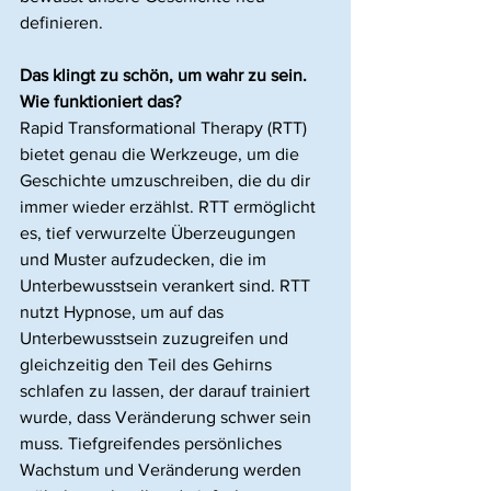
definieren.
Das klingt zu schön, um wahr zu sein. 
Wie funktioniert das?
Rapid Transformational Therapy (RTT) 
bietet genau die Werkzeuge, um die 
Geschichte umzuschreiben, die du dir 
immer wieder erzählst. RTT ermöglicht 
es, tief verwurzelte Überzeugungen 
und Muster aufzudecken, die im 
Unterbewusstsein verankert sind. RTT 
nutzt Hypnose, um auf das 
Unterbewusstsein zuzugreifen und 
gleichzeitig den Teil des Gehirns 
schlafen zu lassen, der darauf trainiert 
wurde, dass Veränderung schwer sein 
muss. Tiefgreifendes persönliches 
Wachstum und Veränderung werden 