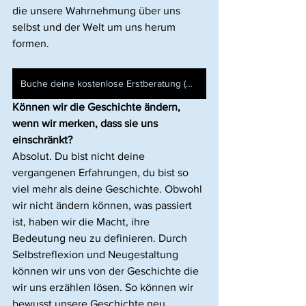
die unsere Wahrnehmung über uns 
selbst und der Welt um uns herum 
formen.
Buche deine kostenlose Erstberatung (Consultation Call)
Können wir die Geschichte ändern, 
wenn wir merken, dass sie uns 
einschränkt?
Absolut. Du bist nicht deine 
vergangenen Erfahrungen, du bist so 
viel mehr als deine Geschichte. Obwohl 
wir nicht ändern können, was passiert 
ist, haben wir die Macht, ihre 
Bedeutung neu zu definieren. Durch 
Selbstreflexion und Neugestaltung 
können wir uns von der Geschichte die 
wir uns erzählen lösen. So können wir 
bewusst unsere Geschichte neu 