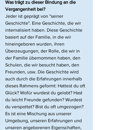
Was trägt zu dieser Bindung an die 
Vergangenheit bei?
Jeder ist geprägt von "seiner 
Geschichte". Eine Geschichte, die wir 
internalisiert haben. Diese Geschichte 
basiert auf der Familie, in die wir 
hineingeboren wurden, ihren 
Überzeugungen, der Rolle, die wir in 
der Familie übernommen haben, den 
Schulen, die wir besucht haben, den 
Freunden, usw. Die Geschichte wird 
auch durch die Erfahrungen innerhalb 
dieses Rahmens geformt: Hattest du oft 
Glück? Wofür wurdest du gelobt? Hast 
du leicht Freunde gefunden? Wurdest 
du verspottet? Bist du oft umgezogen?
Es ist eine Mischung aus unserer 
Umgebung, unseren Erfahrungen und 
unseren angeborenen Eigenschaften, 