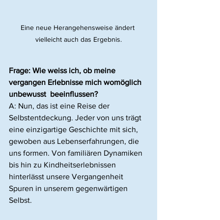
Eine neue Herangehensweise ändert 
vielleicht auch das Ergebnis.
Frage: Wie weiss ich, ob meine 
vergangen Erlebnisse mich womöglich 
unbewusst  beeinflussen?
A: Nun, das ist eine Reise der 
Selbstentdeckung. Jeder von uns trägt 
eine einzigartige Geschichte mit sich, 
gewoben aus Lebenserfahrungen, die 
uns formen. Von familiären Dynamiken 
bis hin zu Kindheitserlebnissen 
hinterlässt unsere Vergangenheit 
Spuren in unserem gegenwärtigen 
Selbst.