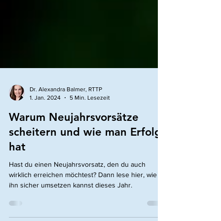
Dr. Alexandra Balmer, RTTP
1. Jan. 2024
5 Min. Lesezeit
Warum Neujahrsvorsätze
scheitern und wie man Erfolg
hat
Hast du einen Neujahrsvorsatz, den du auch