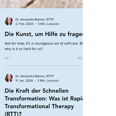
Dr. Alexandra Balmer, RTTP
2. Feb. 2024
3 Min. Lesezeit
Die Kunst, um Hilfe zu fragen
Ask for help, it's a courageous act of self-care. But
why is it so hard for us?
Dr. Alexandra Balmer, RTTP
11. Jan. 2024
2 Min. Lesezeit
Die Kraft der Schnellen
Transformation: Was ist Rapid