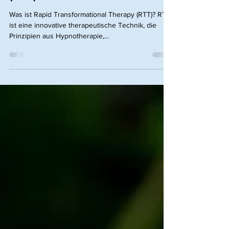
Transformational Therapy
(RTT)?
Was ist Rapid Transformational Therapy (RTT)? RTT
ist eine innovative therapeutische Technik, die
Prinzipien aus Hypnotherapie,...