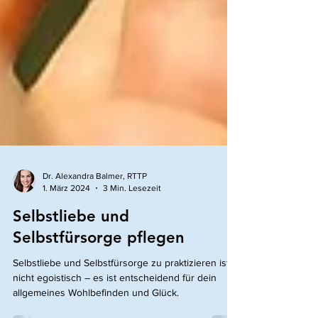
Dr. Alexandra Balmer, RTTP
1. März 2024
3 Min. Lesezeit
Selbstliebe und
Selbstfürsorge pflegen
Selbstliebe und Selbstfürsorge zu praktizieren ist
nicht egoistisch – es ist entscheidend für dein
allgemeines Wohlbefinden und Glück.